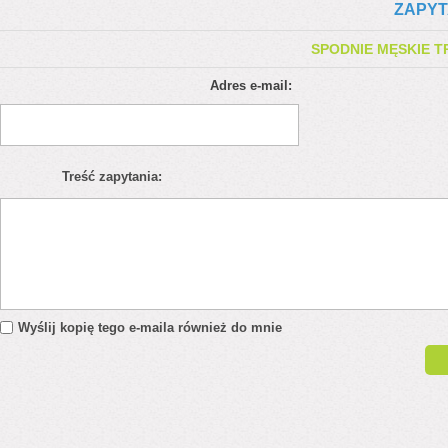
ZAPYT
SPODNIE MĘSKIE 
Adres e-mail:
Treść zapytania:
Wyślij kopię tego e-maila również do mnie