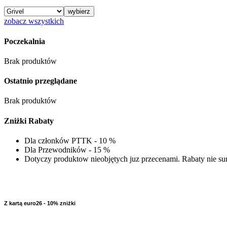
zobacz wszystkich
Poczekalnia
Brak produktów
Ostatnio przeglądane
Brak produktów
Zniżki Rabaty
Dla członków PTTK - 10 %
Dla Przewodników - 15 %
Dotyczy produktow nieobjętych juz przecenami. Rabaty nie sum
Z kartą euro26 - 10% zniżki