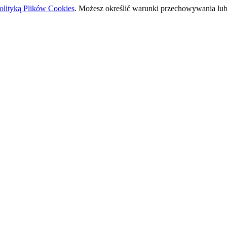
olityką Plików Cookies
. Możesz określić warunki przechowywania lub