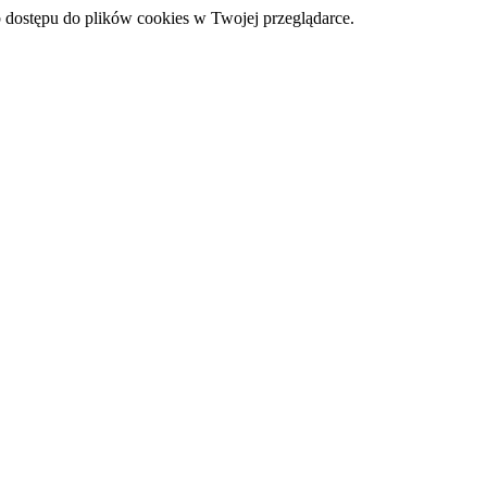
 dostępu do plików cookies w Twojej przeglądarce.