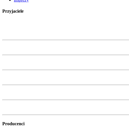
Przyjaciele
Producenci