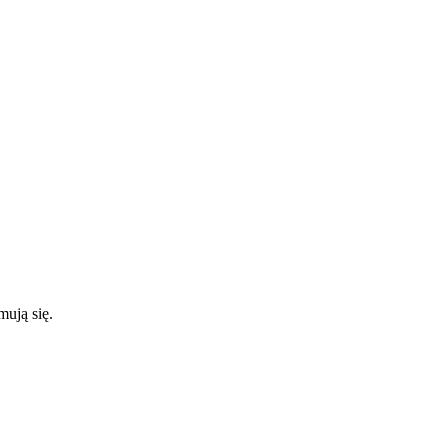
ują się.