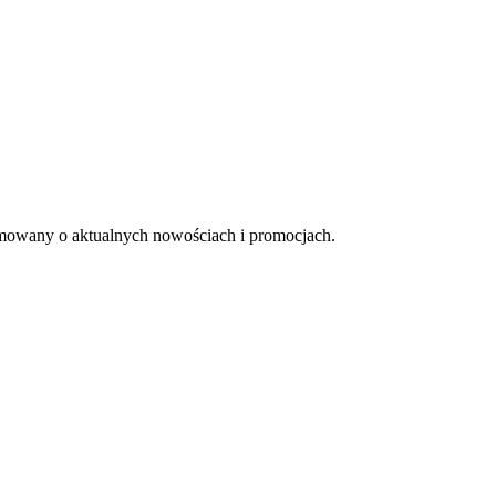
ormowany o aktualnych nowościach i promocjach.