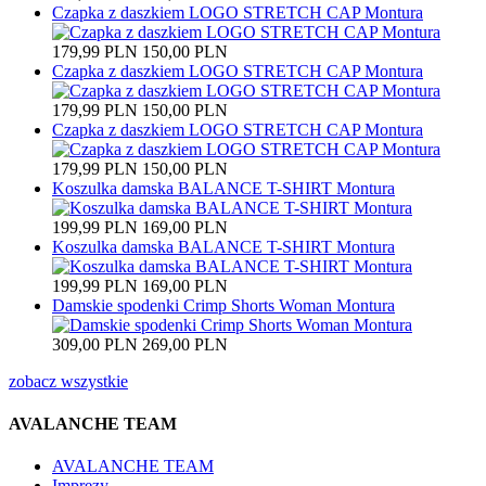
Czapka z daszkiem LOGO STRETCH CAP Montura
179,99 PLN
150,00 PLN
Czapka z daszkiem LOGO STRETCH CAP Montura
179,99 PLN
150,00 PLN
Czapka z daszkiem LOGO STRETCH CAP Montura
179,99 PLN
150,00 PLN
Koszulka damska BALANCE T-SHIRT Montura
199,99 PLN
169,00 PLN
Koszulka damska BALANCE T-SHIRT Montura
199,99 PLN
169,00 PLN
Damskie spodenki Crimp Shorts Woman Montura
309,00 PLN
269,00 PLN
zobacz wszystkie
AVALANCHE TEAM
AVALANCHE TEAM
Imprezy