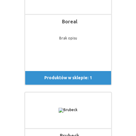
Boreal
Brak opisu
Produktów w sklepie: 1
Brubeck