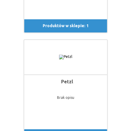
Produktów w sklepie: 1
Petzl
Brak opisu