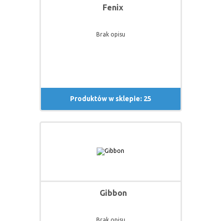
Fenix
Brak opisu
Produktów w sklepie: 25
Gibbon
Brak opisu