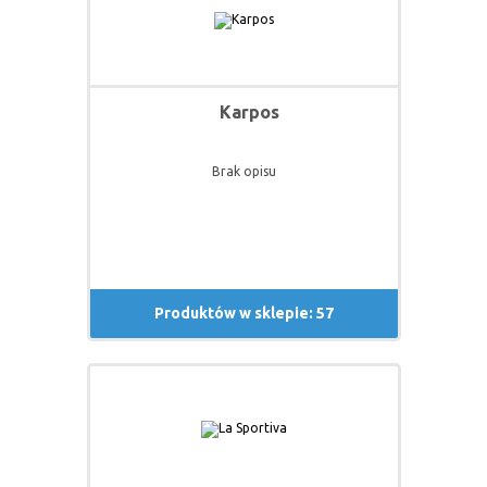
Karpos
Brak opisu
Produktów w sklepie: 57