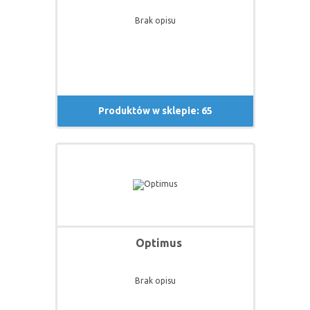
Brak opisu
Produktów w sklepie: 65
Optimus
Brak opisu