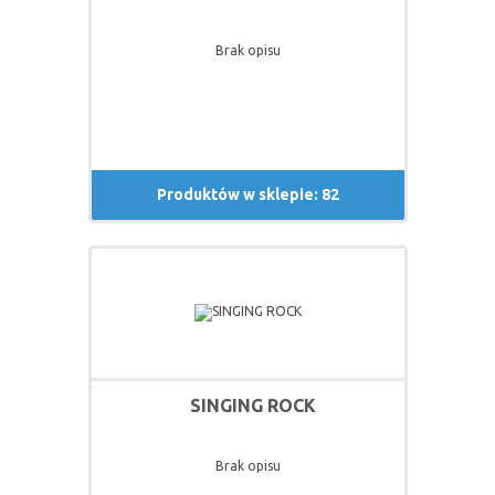
Brak opisu
Produktów w sklepie: 82
SINGING ROCK
Brak opisu