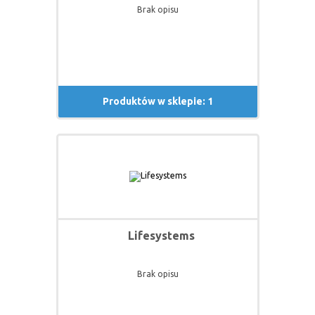
Brak opisu
Produktów w sklepie: 1
Lifesystems
Brak opisu