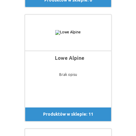
Produktów w sklepie: 6
Lowe Alpine
Brak opisu
Produktów w sklepie: 11