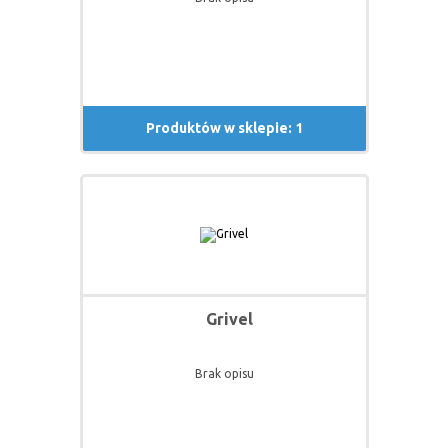
Produktów w sklepie: 1
Grivel
Brak opisu