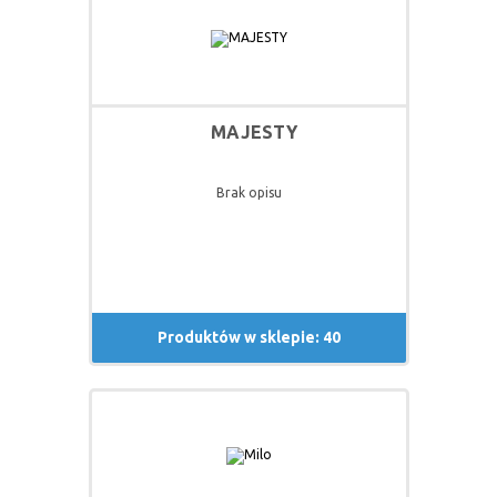
MAJESTY
Brak opisu
Produktów w sklepie: 40