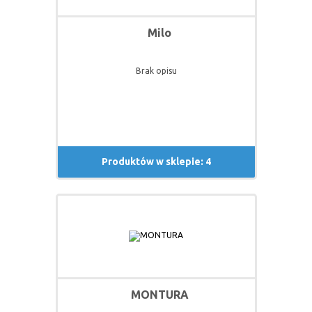
Milo
Brak opisu
Produktów w sklepie: 4
MONTURA