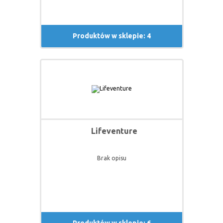
Produktów w sklepie: 4
Lifeventure
Brak opisu