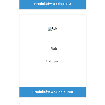
Produktów w sklepie: 2
Rab
Brak opisu
Produktów w sklepie: 268