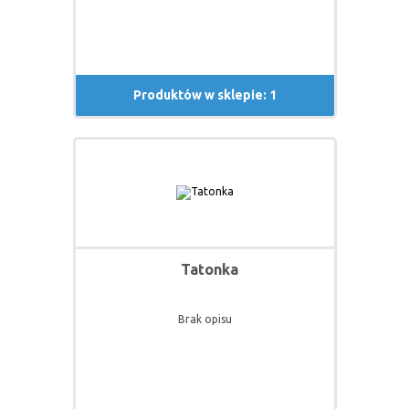
Produktów w sklepie: 1
Tatonka
Brak opisu