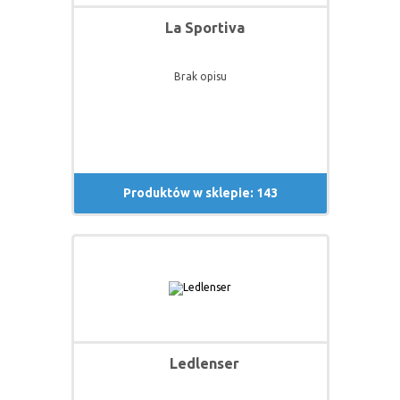
La Sportiva
Brak opisu
Produktów w sklepie: 143
Ledlenser