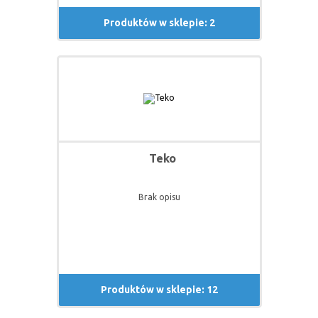
Produktów w sklepie: 2
Teko
Brak opisu
Produktów w sklepie: 12