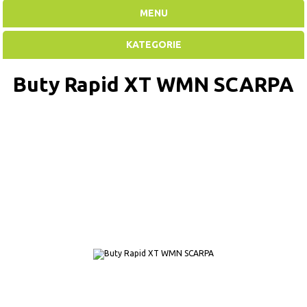
MENU
KATEGORIE
Buty Rapid XT WMN SCARPA