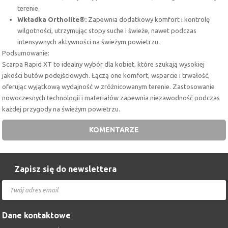
terenie.
Wkładka Ortholite®:
Zapewnia dodatkowy komfort i kontrolę
wilgotności, utrzymując stopy suche i świeże, nawet podczas
intensywnych aktywności na świeżym powietrzu.
Podsumowanie:
Scarpa Rapid XT to idealny wybór dla kobiet, które szukają wysokiej
jakości butów podejściowych. Łączą one komfort, wsparcie i trwałość,
oferując wyjątkową wydajność w zróżnicowanym terenie. Zastosowanie
nowoczesnych technologii i materiałów zapewnia niezawodność podczas
każdej przygody na świeżym powietrzu.
KOMENTARZE
Zapisz się do newslettera
Dane kontaktowe