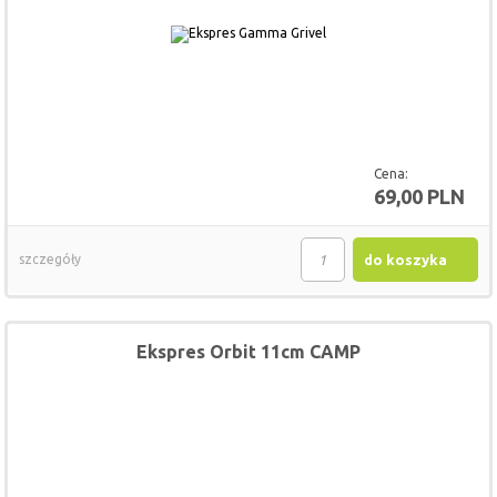
Cena:
69,00 PLN
szczegóły
do koszyka
Ekspres Orbit 11cm CAMP