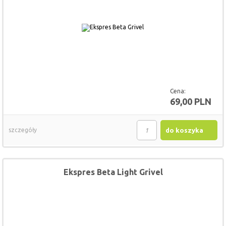
Cena:
69,00 PLN
szczegóły
do koszyka
Ekspres Beta Light Grivel