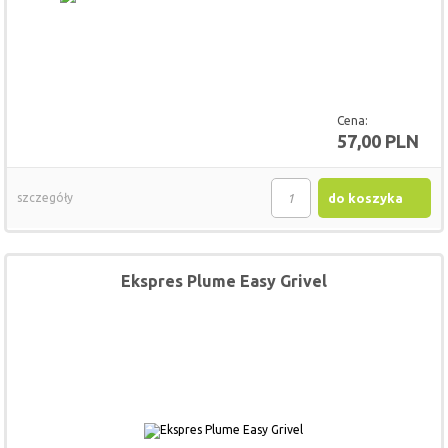
Cena:
57,00 PLN
szczegóły
do koszyka
Ekspres Plume Easy Grivel