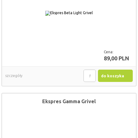
Cena:
89,00 PLN
szczegóły
do koszyka
Ekspres Gamma Grivel